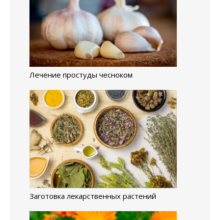
Лечение простуды чесноком
Заготовка лекарственных растений