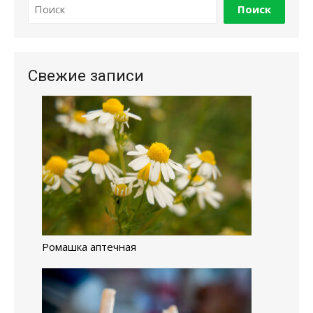
Поиск
Свежие записи
Ромашка аптечная