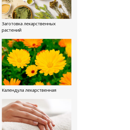
Заготовка лекарственных
растений
Календула лекарственная