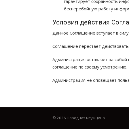
гарантирует сохранность инф
бесперебойную работу информ
Условия действия Согл
Данное Соглашение вступает в силу
Соглашение перестает действовать 
Администрация оставляет за собой
соглашение по своему усмотрению.
Администрация не оповещает польз
© 2026 Народная медицина