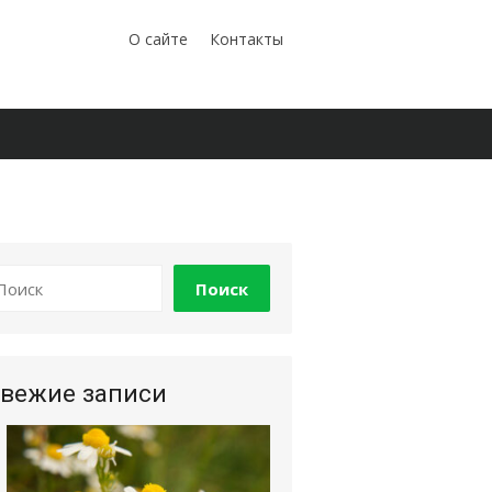
О сайте
Контакты
Поиск
вежие записи