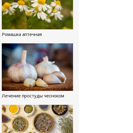
Ромашка аптечная
Лечение простуды чесноком