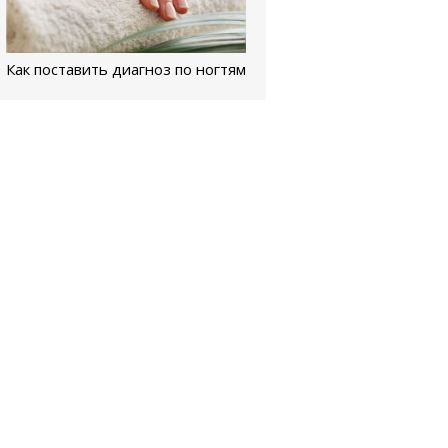
Как поставить диагноз по ногтям