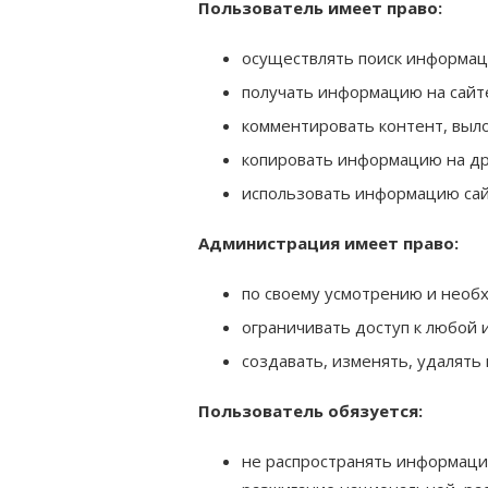
Пользователь имеет право:
осуществлять поиск информаци
получать информацию на сайт
комментировать контент, выл
копировать информацию на дру
использовать информацию сай
Администрация имеет право:
по своему усмотрению и необх
ограничивать доступ к любой 
создавать, изменять, удалят
Пользователь обязуется:
не распространять информацию