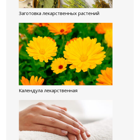
Заготовка лекарственных растений
Календула лекарственная