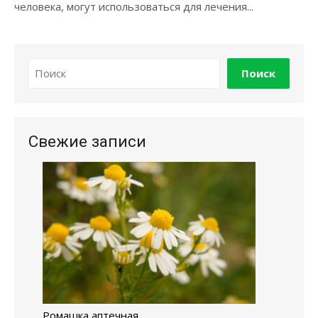
человека, могут использоваться для лечения...
Поиск
Свежие записи
Ромашка аптечная